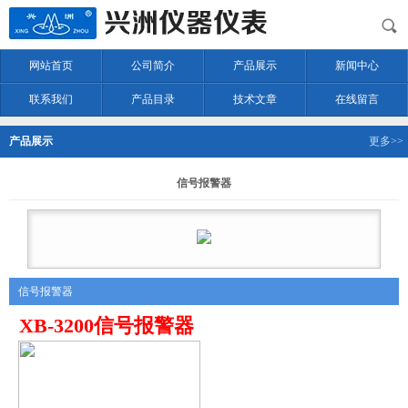
网站首页
公司简介
产品展示
新闻中心
联系我们
产品目录
技术文章
在线留言
产品展示
更多>>
信号报警器
信号报警器
XB-3200信号报警器