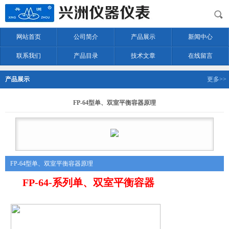
网站首页
公司简介
产品展示
新闻中心
联系我们
产品目录
技术文章
在线留言
产品展示
更多>>
FP-64型单、双室平衡容器原理
FP-64型单、双室平衡容器原理
FP-64-系列单、双室平衡容器