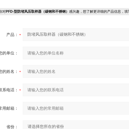
你对
PFD-型防堵风压取样器（碳钢和不锈钢）
感兴趣，想了解更详细的产品信息，填
产品：
您的单位：
您的姓名：
联系电话：
常用邮箱：
省份：