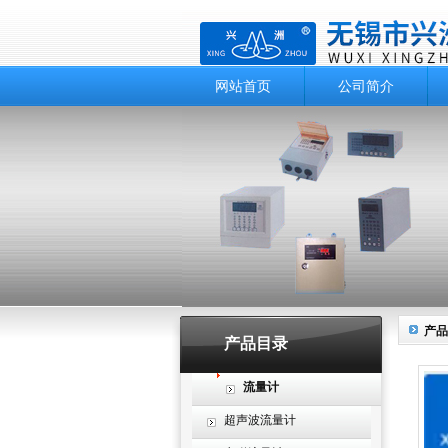
网站首页
公司简介
产品
产品目录
流量计
超声波流量计