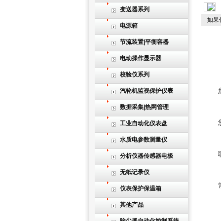
变送器系列
如果
电源箱
节流装置|平衡容器
电动操作显示器
校验仪系列
汽轮机监视保护仪表
数据采集|热网管理
工业自动化仪表盘
水质电参数测量仪
分析仪器传感器电极
无纸记录仪
仪表保护保温箱
其他产品