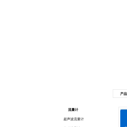
网站首页
公司简介
产品
产品目录
流量计
超声波流量计