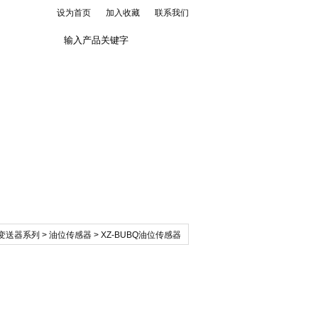
设为首页
加入收藏
联系我们
联系我们
变送器系列
>
油位传感器
> XZ-BUBQ油位传感器