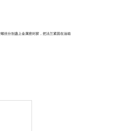
攻螺丝分别盏上金属密封胶，把法兰紧固在油箱