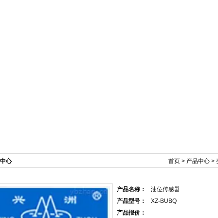
新闻资讯
产品展示
技术文章
在线订单
中心
首页
>
产品中心
>
产品名称：
油位传感器
产品型号：
XZ-BUBQ
产品报价：